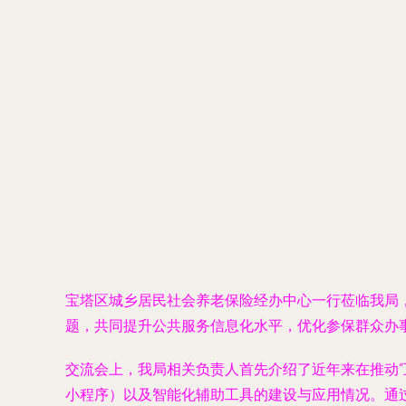
宝塔区城乡居民社会养老保险经办中心一行莅临我局
题，共同提升公共服务信息化水平，优化参保群众办
交流会上，我局相关负责人首先介绍了近年来在推动“
小程序）以及智能化辅助工具的建设与应用情况。通