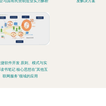
企与国有民营制造业实力解析
发解决方案
敏捷软件开发 原则、模式与实
读书笔记 核心思想在“其他互
联网服务”领域的应用