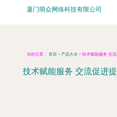
厦门萌众网络科技有限公司
当前位置：
首页
>
产品大全
>
技术赋能服务 交
技术赋能服务 交流促进