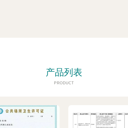
产品列表
PRODUCT