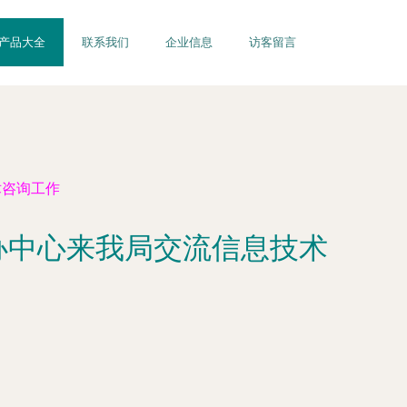
产品大全
联系我们
企业信息
访客留言
术咨询工作
办中心来我局交流信息技术