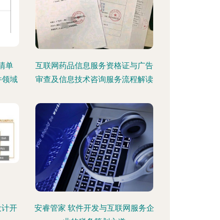
清单
互联网药品信息服务资格证与广告
件领域
审查及信息技术咨询服务流程解读
设计开
安睿管家 软件开发与互联网服务企