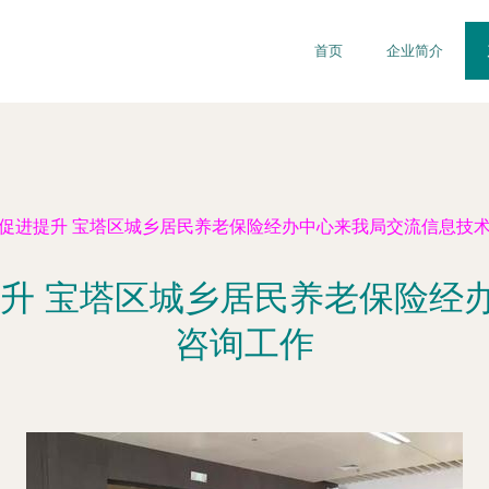
首页
企业简介
流促进提升 宝塔区城乡居民养老保险经办中心来我局交流信息技
提升 宝塔区城乡居民养老保险经
咨询工作