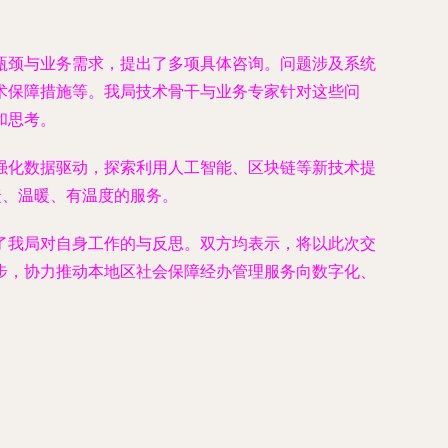
瓶颈与业务需求，提出了多项具体咨询。问题涉及系统
术保障措施等。我局技术骨干与业务专家针对这些问
和思考。
强化数据驱动，探索利用人工智能、区块链等新技术提
捷、温暖、有温度的服务。
了我局对自身工作的与反思。双方均表示，将以此次交
步，协力推动本地区社会保障经办管理服务向数字化、