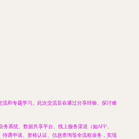
交流和专题学习。此次交流旨在通过分享经验、探讨难
业务系统、数据共享平台、线上服务渠道（如APP、
、待遇申请、资格认证、信息查询等全流程业务，实现